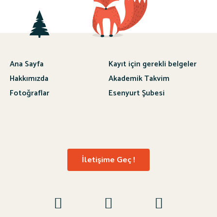
Ana Sayfa
Kayıt için gerekli belgeler
Hakkımızda
Akademik Takvim
Fotoğraflar
Esenyurt Şubesi
İletişime Geç !